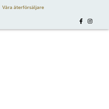
Våra återförsäljare